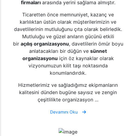
firmaları
arasında yerini sağlama almıştır.
Ticaretten önce memnuniyet, kazanç ve
karlılıktan üstün olarak müşterilerimizin ve
davetlilerinin mutluluğunu çıta olarak belirledik.
Mutluluğu ve güzel anıların gücünü etkili
bir
açılış organizasyonu
, davetlilerin ömür boyu
anlatacakları bir düğün ve
sünnet
organizasyonu
için öz kaynaklar olarak
vizyonumuzun kilit taşı noktasında
konumlandırdık.
Hizmetlerimiz ve sağladığımız ekipmanların
kalitesini dünden bugüne sayısız ve zengin
çeşitlilikte organizasyon ...
Devamını Oku