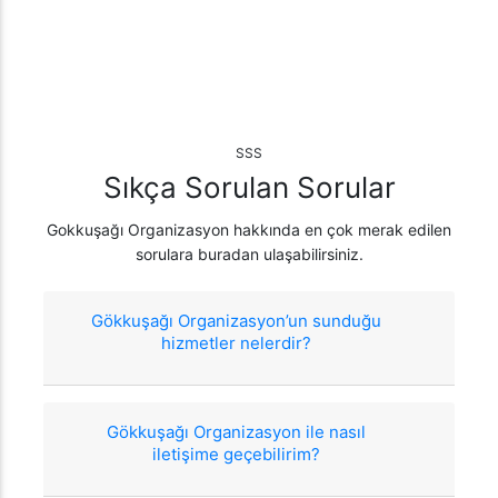
SSS
Sıkça Sorulan Sorular
Gokkuşağı Organizasyon hakkında en çok merak edilen
sorulara buradan ulaşabilirsiniz.
Gökkuşağı Organizasyon’un sunduğu
hizmetler nelerdir?
Gökkuşağı Organizasyon ile nasıl
iletişime geçebilirim?