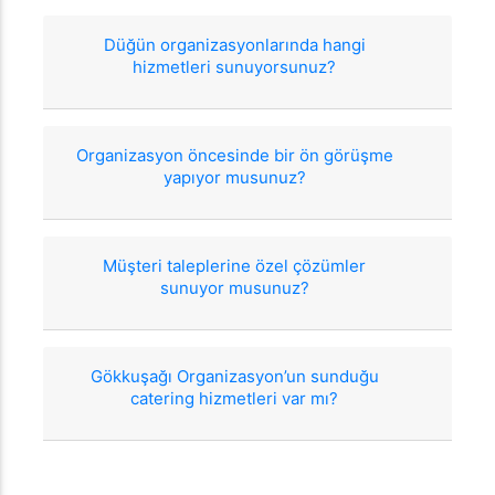
Düğün organizasyonlarında hangi
hizmetleri sunuyorsunuz?
Organizasyon öncesinde bir ön görüşme
yapıyor musunuz?
Müşteri taleplerine özel çözümler
sunuyor musunuz?
Gökkuşağı Organizasyon’un sunduğu
catering hizmetleri var mı?