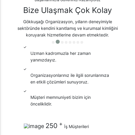
Bize Ulaşmak Çok Kolay
Gökkuşağı Organizasyon, yılların deneyimiyle
sektöründe kendini kanıtlamış ve kurumsal kimliğini
koruyarak hizmetlerine devam etmektedir.
Uzman kadromuzla her zaman
yanınızdayız.
Organizasyonlarınız ile ilgili sorunlarınıza
en etkili çözümleri sunuyoruz.
Müşteri memnuniyeti bizim için
önceliklidir.
+
250
İş Müşterileri