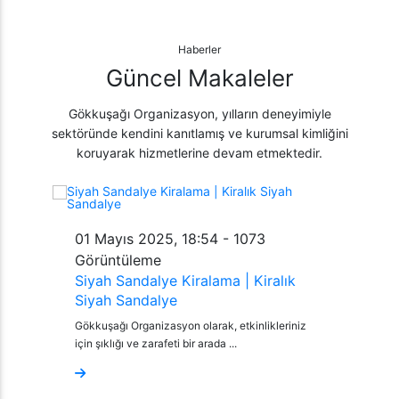
Haberler
Güncel Makaleler
Gökkuşağı Organizasyon, yılların deneyimiyle
sektöründe kendini kanıtlamış ve kurumsal kimliğini
koruyarak hizmetlerine devam etmektedir.
01 Mayıs 2025, 18:54
-
1073
Görüntüleme
Siyah Sandalye Kiralama | Kiralık
Siyah Sandalye
Gökkuşağı Organizasyon olarak, etkinlikleriniz
için şıklığı ve zarafeti bir arada ...