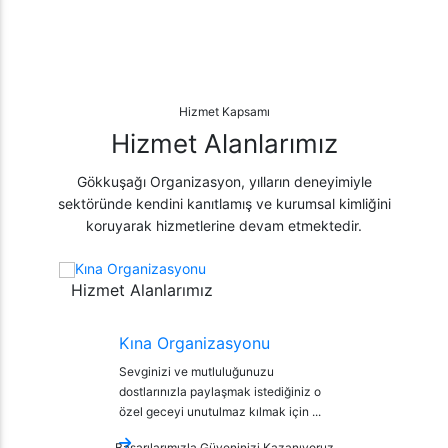
Hizmet Kapsamı
Hizmet Alanlarımız
Gökkuşağı Organizasyon, yılların deneyimiyle
sektöründe kendini kanıtlamış ve kurumsal kimliğini
koruyarak hizmetlerine devam etmektedir.
Hizmet Alanlarımız
Kına Organizasyonu
Sevginizi ve mutluluğunuzu
dostlarınızla paylaşmak istediğiniz o
özel geceyi unutulmaz kılmak için ...
Başarılarımızla Güveninizi Kazanıyoruz